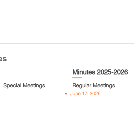
es
Minutes 2025-2026
Special Meetings
Regular Meetings
June 17, 2026