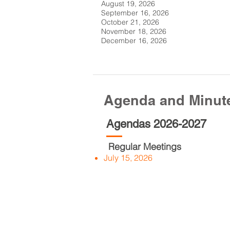
August 19, 2026
September 16, 2026
October 21, 2026
November 18, 2026
December 16, 2026
Agenda and Minut
Agendas 2026-2027
Regular Meetings
July 15, 2026