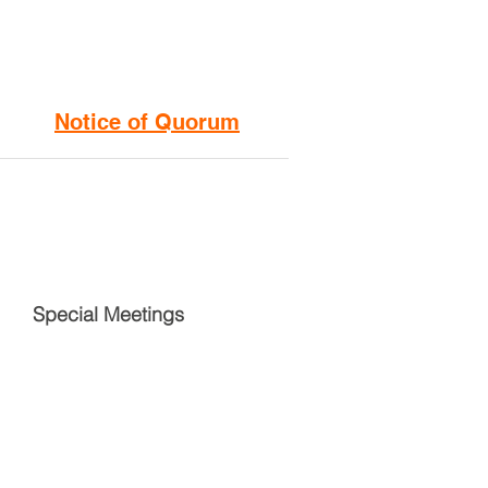
Notice of Quorum
Special Meetings