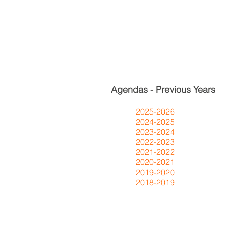
Agendas - Previous Years
2025-2026
2024-2025
2023-2024
2022-2023
2021-2022
2020-2021
2019-2020
2018-2019