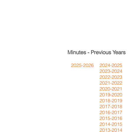
Minutes - Previous Years
2025-2026
2024-2025
2023-2024
2022-2023
2021-2022
2020-2021
2019-2020
2018-2019
2017-2018
2016-2017
2015-2016
2014-2015
2013-2014