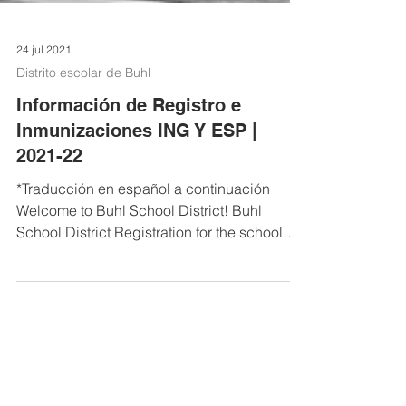
24 jul 2021
Distrito escolar de Buhl
Información de Registro e
Inmunizaciones ING Y ESP |
2021-22
*Traducción en español a continuación
Welcome to Buhl School District! Buhl
School District Registration for the school
year 2021 through...