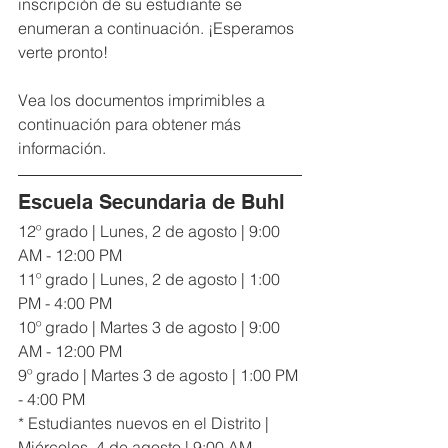
inscripción de su estudiante se 
enumeran a continuación. ¡Esperamos 
verte pronto!
Vea los documentos imprimibles a 
continuación para obtener más 
información.
Escuela Secundaria de Buhl
12º grado | Lunes, 2 de agosto | 9:00 
AM - 12:00 PM
11º grado | Lunes, 2 de agosto | 1:00 
PM - 4:00 PM
10º grado | Martes 3 de agosto | 9:00 
AM - 12:00 PM
9º grado | Martes 3 de agosto | 1:00 PM 
- 4:00 PM
* Estudiantes nuevos en el Distrito | 
Miércoles, 4 de agosto | 9:00 AM - 