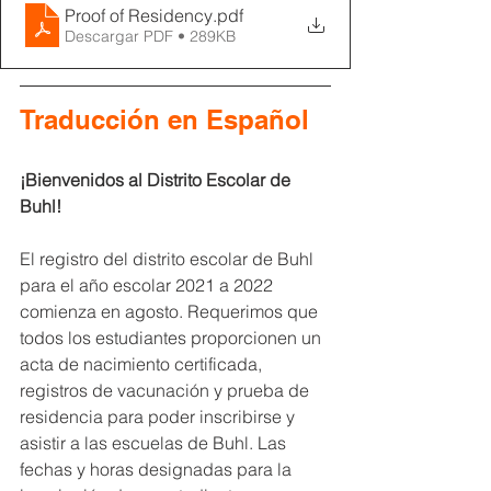
Proof of Residency
.pdf
Descargar PDF • 289KB
Traducción en Español
¡Bienvenidos al Distrito Escolar de 
Buhl!
El registro del distrito escolar de Buhl 
para el año escolar 2021 a 2022 
comienza en agosto. Requerimos que 
todos los estudiantes proporcionen un 
acta de nacimiento certificada, 
registros de vacunación y prueba de 
residencia para poder inscribirse y 
asistir a las escuelas de Buhl. Las 
fechas y horas designadas para la 