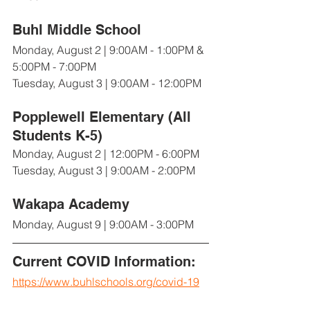
Buhl Middle School
Monday, August 2 | 9:00AM - 1:00PM & 
5:00PM - 7:00PM
Tuesday, August 3 | 9:00AM - 12:00PM
Popplewell Elementary (All 
Students K-5)
Monday, August 2 | 12:00PM - 6:00PM
Tuesday, August 3 | 9:00AM - 2:00PM
Wakapa Academy
Monday, August 9 | 9:00AM - 3:00PM
Current COVID Information:
https://www.buhlschools.org/covid-19