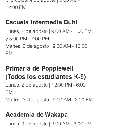
12:00 PM
Escuela Intermedia Buhl
Lunes, 2 de agosto | 9:00 AM - 1:00 PM 
y 5:00 PM - 7:00 PM
Martes, 3 de agosto | 9:00 AM - 12:00 
PM
Primaria de Popplewell 
(Todos los estudiantes K-5)
Lunes, 2 de agosto | 12:00 PM - 6:00 
PM
Martes, 3 de agosto | 9:00 AM - 2:00 PM
Academia de Wakapa
Lunes, 9 de agosto | 9:00 AM - 3:00 PM