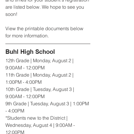
are listed below. We hope to see you 
soon!
View the printable documents below 
for more information.
Buhl High School
12th Grade | Monday, August 2 | 
9:00AM - 12:00PM
11th Grade | Monday, August 2 | 
1:00PM - 4:00PM
10th Grade | Tuesday, August 3 | 
9:00AM - 12:00PM
9th Grade | Tuesday, August 3 | 1:00PM 
- 4:00PM
*Students new to the District | 
Wednesday, August 4 | 9:00AM - 
12:00PM