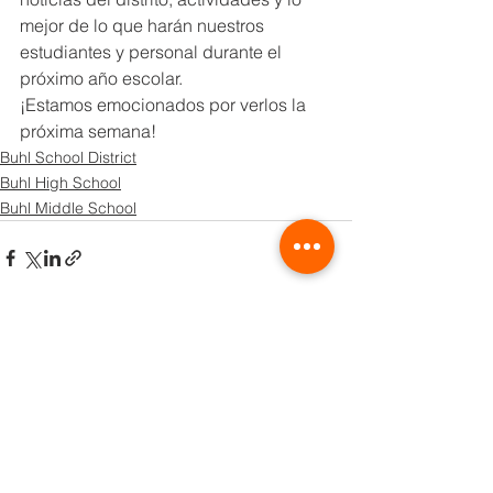
mejor de lo que harán nuestros 
estudiantes y personal durante el 
próximo año escolar.
¡Estamos emocionados por verlos la 
próxima semana!
Buhl School District
Buhl High School
Buhl Middle School
See All
Recent Posts