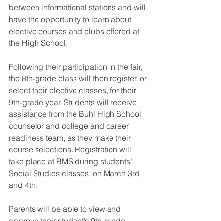
between informational stations and will 
have the opportunity to learn about 
elective courses and clubs offered at 
the High School. 
Following their participation in the fair, 
the 8th-grade class will then register, or 
select their elective classes, for their 
9th-grade year. Students will receive 
assistance from the Buhl High School 
counselor and college and career 
readiness team, as they make their 
course selections. Registration will 
take place at BMS during students’ 
Social Studies classes, on March 3rd 
and 4th.
Parents will be able to view and 
approve their student’s 9th-grade 