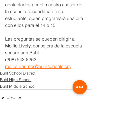
contactados por el maestro asesor de 
la escuela secundaria de su 
estudiante, quien programará una cita 
con ellos para el 14 o 15.
Las preguntas se pueden dirigir a 
Mollie Lively
, consejera de la escuela 
secundaria Buhl.
(208) 543-8262
mollie.bourner@buhlschools.org
Buhl School District
Buhl High School
Buhl Middle School