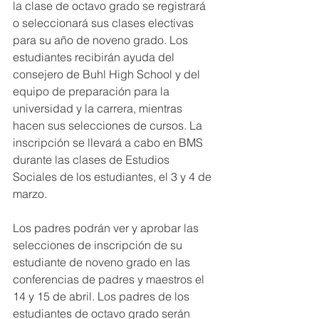
la clase de octavo grado se registrará 
o seleccionará sus clases electivas 
para su año de noveno grado. Los 
estudiantes recibirán ayuda del 
consejero de Buhl High School y del 
equipo de preparación para la 
universidad y la carrera, mientras 
hacen sus selecciones de cursos. La 
inscripción se llevará a cabo en BMS 
durante las clases de Estudios 
Sociales de los estudiantes, el 3 y 4 de 
marzo.
Los padres podrán ver y aprobar las 
selecciones de inscripción de su 
estudiante de noveno grado en las 
conferencias de padres y maestros el 
14 y 15 de abril. Los padres de los 
estudiantes de octavo grado serán 