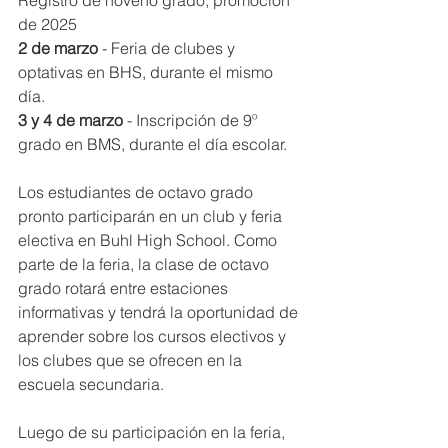
Registro de noveno grado, promoción 
de 2025
2 de marzo
 - Feria de clubes y 
optativas en BHS, durante el mismo 
día.
3 y 4 de marzo
 - Inscripción de 9º 
grado en BMS, durante el día escolar.
Los estudiantes de octavo grado 
pronto participarán en un club y feria 
electiva en Buhl High School. Como 
parte de la feria, la clase de octavo 
grado rotará entre estaciones 
informativas y tendrá la oportunidad de 
aprender sobre los cursos electivos y 
los clubes que se ofrecen en la 
escuela secundaria.
Luego de su participación en la feria, 