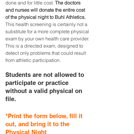
done and for little cost. 
The doctors 
and nurses will donate the entire cost 
of the physical night to Buhl Athletics.
This health screening is certainly not a 
substitute for a more complete physical 
exam by your own health care provider. 
This is a directed exam, designed to 
detect only problems that could result 
from athletic participation.
Students are not allowed to 
participate or practice 
without a valid physical on 
file.
*Print the form below, fill it 
out, and bring it to the 
Physical Night