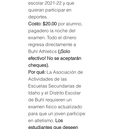
escolar 2021-22 y que 
quieran participar en 
deportes.
Costo: $20.00
 por alumno, 
pagadero la noche del 
examen. Todo el dinero 
regresa directamente a 
Buhl Athletics 
(¡Solo 
efectivo! No se aceptarán 
cheques).
Por qué:
 La Asociación de 
Actividades de las 
Escuelas Secundarias de 
Idaho y el Distrito Escolar 
de Buhl requieren un 
examen físico actualizado 
para que un joven participe 
en atletismo.
 Los 
estudiantes que deseen 