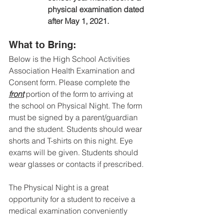
physical examination dated 
after May 1, 2021.
What to Bring:
Below is the High School Activities 
Association Health Examination and 
Consent form. Please complete the 
front
 portion of the form to arriving at 
the school on Physical Night. The form 
must be signed by a parent/guardian 
and the student. Students should wear 
shorts and T-shirts on this night. Eye 
exams will be given. Students should 
wear glasses or contacts if prescribed.
The Physical Night is a great 
opportunity for a student to receive a 
medical examination conveniently 