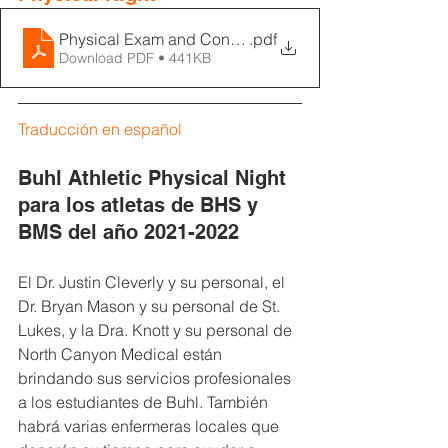
Physical Exam and Consent Form
.pdf
Download PDF • 441KB
Traducción en español
Buhl Athletic Physical Night 
para los atletas de BHS y 
BMS del año 2021-2022
El Dr. Justin Cleverly y su personal, el 
Dr. Bryan Mason y su personal de St. 
Lukes, y la Dra. Knott y su personal de 
North Canyon Medical están 
brindando sus servicios profesionales 
a los estudiantes de Buhl. También 
habrá varias enfermeras locales que 