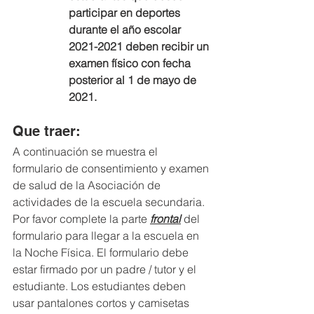
participar en deportes 
durante el año escolar 
2021-2021 deben recibir un 
examen físico con fecha 
posterior al 1 de mayo de 
2021.
Que traer:
A continuación se muestra el 
formulario de consentimiento y examen 
de salud de la Asociación de 
actividades de la escuela secundaria. 
Por favor complete la parte 
frontal
 del 
formulario para llegar a la escuela en 
la Noche Física. El formulario debe 
estar firmado por un padre / tutor y el 
estudiante. Los estudiantes deben 
usar pantalones cortos y camisetas 